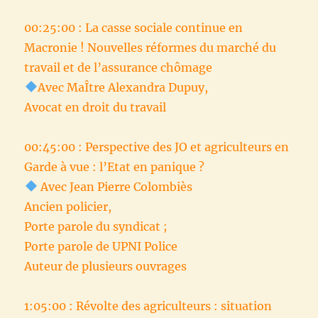
00:25:00 : La casse sociale continue en
Macronie ! Nouvelles réformes du marché du
travail et de l’assurance chômage
Avec MaÎtre Alexandra Dupuy,
Avocat en droit du travail
00:45:00 : Perspective des JO et agriculteurs en
Garde à vue : l’Etat en panique ?
Avec Jean Pierre Colombiès
Ancien policier,
Porte parole du syndicat ;
Porte parole de UPNI Police
Auteur de plusieurs ouvrages
1:05:00 : Révolte des agriculteurs : situation