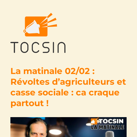
Tocsin
La matinale 02/02 :
Révoltes d’agriculteurs et
casse sociale : ca craque
partout !