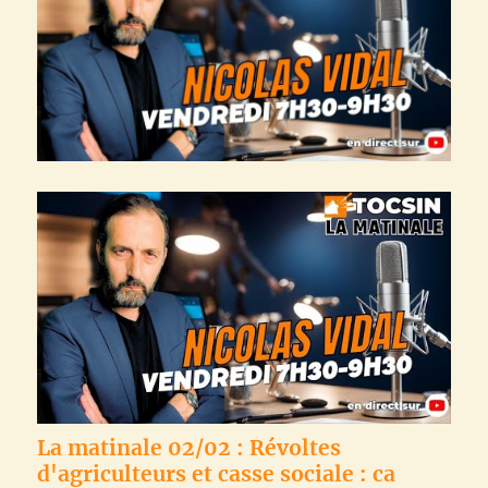
La matinale 02/02 : Révoltes
d'agriculteurs et casse sociale : ca