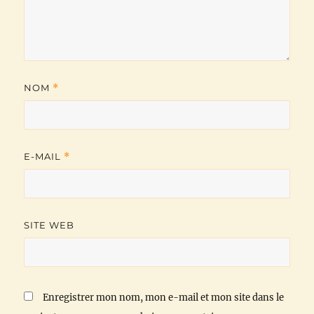
NOM
*
E-MAIL
*
SITE WEB
Enregistrer mon nom, mon e-mail et mon site dans le