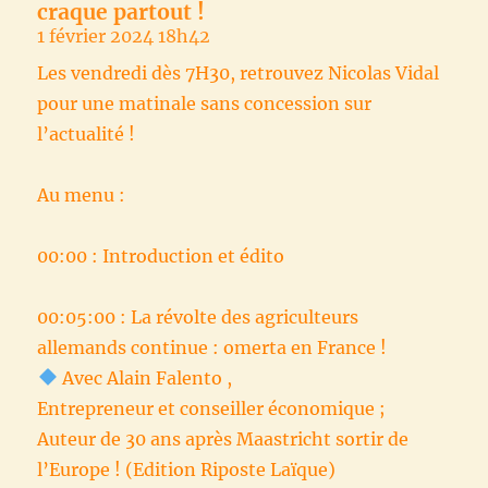
craque partout !
1 février 2024 18h42
Les vendredi dès 7H30, retrouvez Nicolas Vidal
pour une matinale sans concession sur
l’actualité !
Au menu :
00:00 : Introduction et édito
00:05:00 : La révolte des agriculteurs
allemands continue : omerta en France !
Avec Alain Falento ,
Entrepreneur et conseiller économique ;
Auteur de 30 ans après Maastricht sortir de
l’Europe ! (Edition Riposte Laïque)