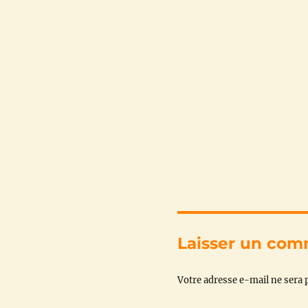
Laisser un com
Votre adresse e-mail ne sera p