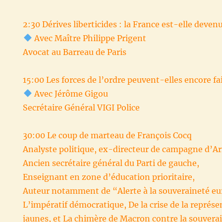
2:30 Dérives liberticides : la France est-elle deven
Avec Maître Philippe Prigent
Avocat au Barreau de Paris
15:00 Les forces de l’ordre peuvent-elles encore fair
Avec Jérôme Gigou ‭
Secrétaire Général VIGI Police
30:00 Le coup de marteau de François Cocq ‭
Analyste politique, ex-directeur de campagne d’
Ancien secrétaire général du Parti de gauche,
Enseignant en zone d’éducation prioritaire,
Auteur notamment de “Alerte à la souveraineté e
L’impératif démocratique, De la crise de la représe
jaunes, et La chimère de Macron contre la souvera