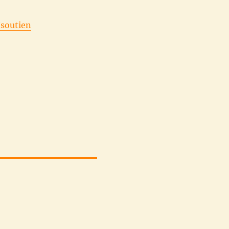
/soutien