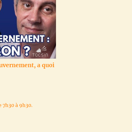
ouvernement, a quoi
e 7h30 à 9h30.