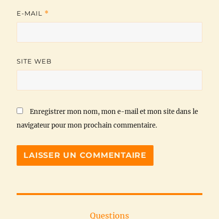
E-MAIL
*
SITE WEB
Enregistrer mon nom, mon e-mail et mon site dans le
navigateur pour mon prochain commentaire.
Questions