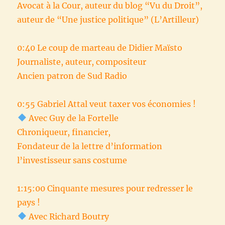
Avocat à la Cour, auteur du blog “Vu du Droit”,
auteur de “Une justice politique” (L’Artilleur)
0:40 Le coup de marteau de Didier Maïsto
Journaliste, auteur, compositeur
Ancien patron de Sud Radio
0:55 Gabriel Attal veut taxer vos économies !
Avec Guy de la Fortelle
Chroniqueur, financier,
Fondateur de la lettre d’information
l’investisseur sans costume
1:15:00 Cinquante mesures pour redresser le
pays !
Avec Richard Boutry