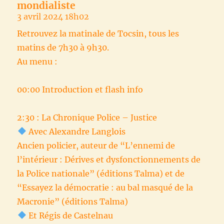
mondialiste
3 avril 2024 18h02
Retrouvez la matinale de Tocsin, tous les
matins de 7h30 à 9h30.
Au menu :
00:00 Introduction et flash info
2:30 : La Chronique Police – Justice
Avec Alexandre Langlois
Ancien policier, auteur de “L’ennemi de
l’intérieur : Dérives et dysfonctionnements de
la Police nationale” (éditions Talma) et de
“Essayez la démocratie : au bal masqué de la
Macronie” (éditions Talma)
Et Régis de Castelnau