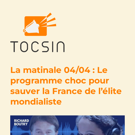
Tocsin
La matinale 04/04 : Le
programme choc pour
sauver la France de l’élite
mondialiste