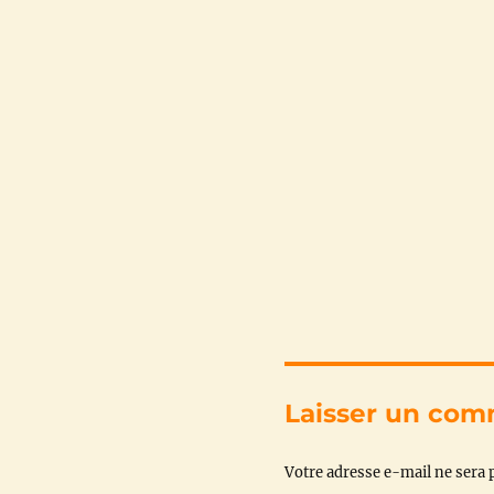
Laisser un com
Votre adresse e-mail ne sera p