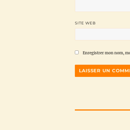
SITE WEB
Enregistrer mon nom, mo