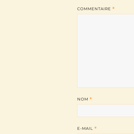
COMMENTAIRE
*
NOM
*
E-MAIL
*