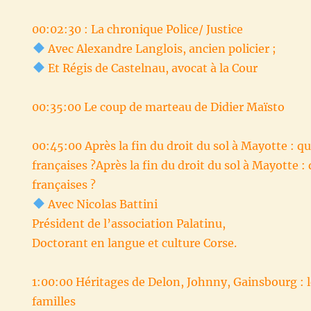
00:02:30 : La chronique Police/ Justice
Avec Alexandre Langlois, ancien policier ;
Et Régis de Castelnau, avocat à la Cour
00:35:00 Le coup de marteau de Didier Maïsto
00:45:00 Après la fin du droit du sol à Mayotte : q
françaises ?Après la fin du droit du sol à Mayotte :
françaises ?
Avec Nicolas Battini
Président de l’association Palatinu,
Doctorant en langue et culture Corse.
1:00:00 Héritages de Delon, Johnny, Gainsbourg : l
familles