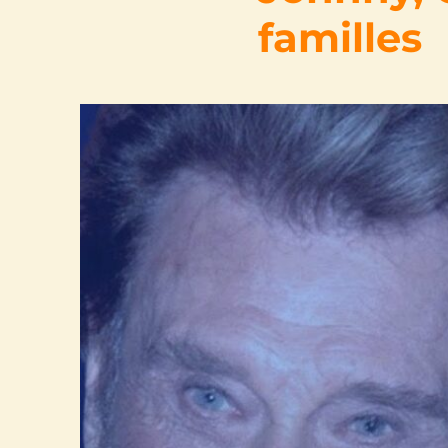
familles