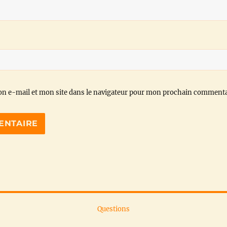
n e-mail et mon site dans le navigateur pour mon prochain commenta
Questions