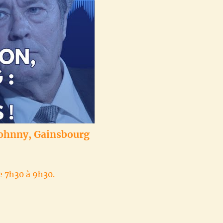
Johnny, Gainsbourg
e 7h30 à 9h30.