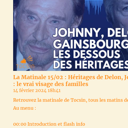
La Matinale 15/02 : Héritages de Delon, 
: le vrai visage des familles
14 février 2024 18h41
Retrouvez la matinale de Tocsin, tous les matins d
Au menu :
00:00 Introduction et flash info