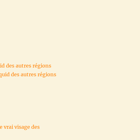
uid des autres régions
 quid des autres régions
e vrai visage des