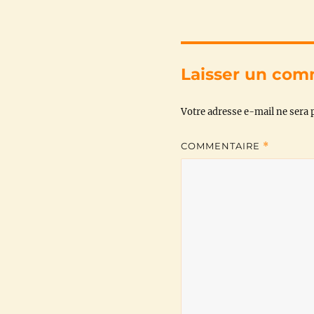
Laisser un com
Votre adresse e-mail ne sera p
COMMENTAIRE
*