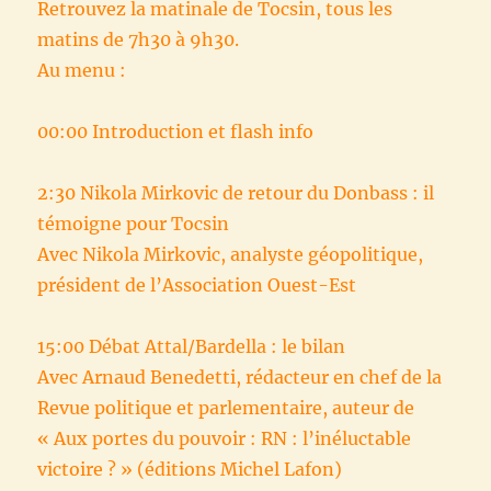
Retrouvez la matinale de Tocsin, tous les
matins de 7h30 à 9h30.
Au menu :
00:00 Introduction et flash info
2:30 Nikola Mirkovic de retour du Donbass : il
témoigne pour Tocsin
Avec Nikola Mirkovic, analyste géopolitique,
président de l’Association Ouest-Est
15:00 Débat Attal/Bardella : le bilan
Avec Arnaud Benedetti, rédacteur en chef de la
Revue politique et parlementaire, auteur de
« Aux portes du pouvoir : RN : l’inéluctable
victoire ? » (éditions Michel Lafon)