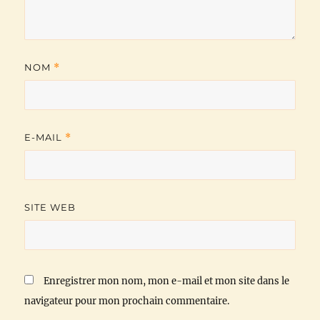
NOM
*
E-MAIL
*
SITE WEB
Enregistrer mon nom, mon e-mail et mon site dans le
navigateur pour mon prochain commentaire.