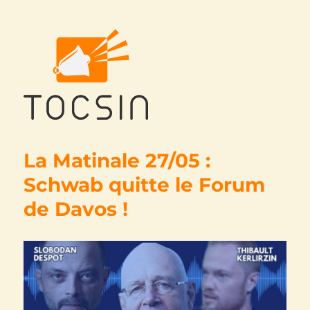
Tocsin
La Matinale 27/05 :
Schwab quitte le Forum
de Davos !