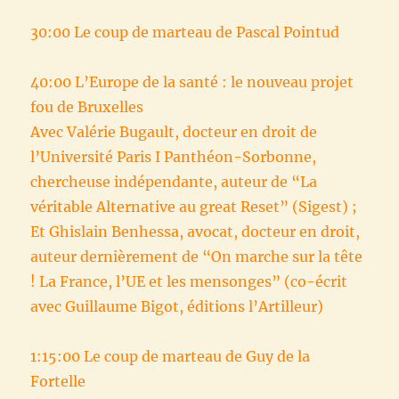
30:00 Le coup de marteau de Pascal Pointud
40:00 L’Europe de la santé : le nouveau projet
fou de Bruxelles
Avec Valérie Bugault, docteur en droit de
l’Université Paris I Panthéon-Sorbonne,
chercheuse indépendante, auteur de “La
véritable Alternative au great Reset” (Sigest) ;
Et Ghislain Benhessa, avocat, docteur en droit,
auteur dernièrement de “On marche sur la tête
! La France, l’UE et les mensonges” (co-écrit
avec Guillaume Bigot, éditions l’Artilleur)
1:15:00 Le coup de marteau de Guy de la
Fortelle