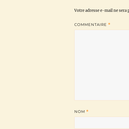
Votre adresse e-mail ne sera p
COMMENTAIRE
*
NOM
*