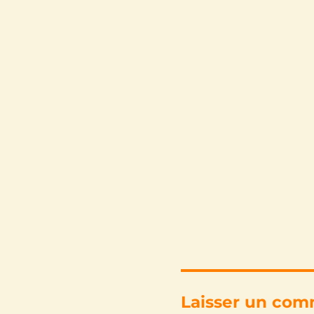
Laisser un com