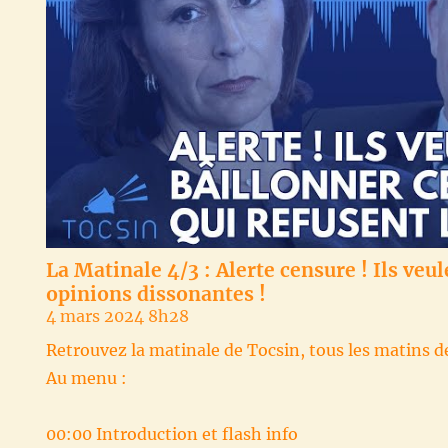
La Matinale 4/3 : Alerte censure ! Ils veul
opinions dissonantes !
4 mars 2024 8h28
Retrouvez la matinale de Tocsin, tous les matins d
Au menu :
00:00 Introduction et flash info