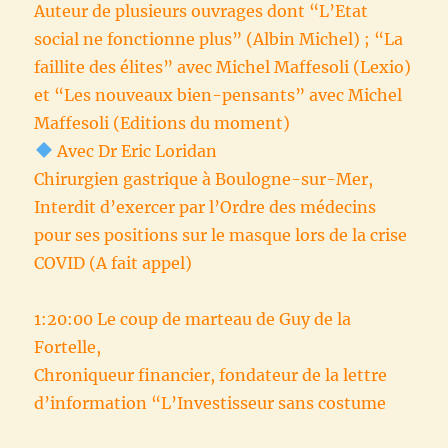
Auteur de plusieurs ouvrages dont “L’Etat
social ne fonctionne plus” (Albin Michel) ; “La
faillite des élites” avec Michel Maffesoli (Lexio)
et “Les nouveaux bien-pensants” avec Michel
Maffesoli (Editions du moment)
Avec Dr Eric Loridan
Chirurgien gastrique à Boulogne-sur-Mer,
Interdit d’exercer par l’Ordre des médecins
pour ses positions sur le masque lors de la crise
COVID (A fait appel)
1:20:00 Le coup de marteau de Guy de la
Fortelle,
Chroniqueur financier, fondateur de la lettre
d’information “L’Investisseur sans costume