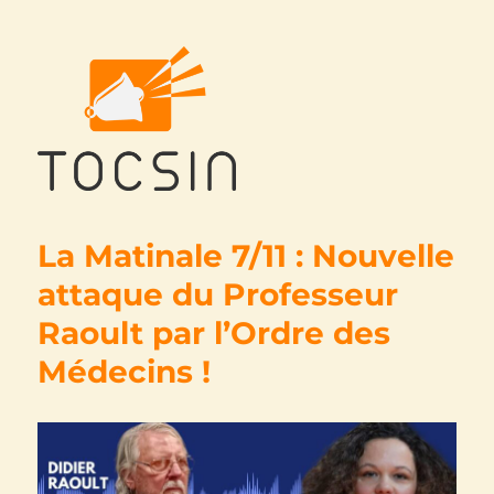
Tocsin
La Matinale 7/11 : Nouvelle
attaque du Professeur
Raoult par l’Ordre des
Médecins !