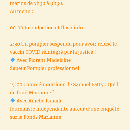
matins de 7h30 à 9h30.
Au menu :
00:00 Introduction et flash info
2:30 Un pompier suspendu pour avoir refusé le
vaccin COVID réintégré par la justice !
Avec Florent Madelaine
Sapeur Pompier professionnel
15:00 Commémorations de Samuel Patty : Quid
du fond Marianne ?
Avec Amélie Ismaili
Journaliste indépendante auteur d’une enquête
sur le Fonds Marianne