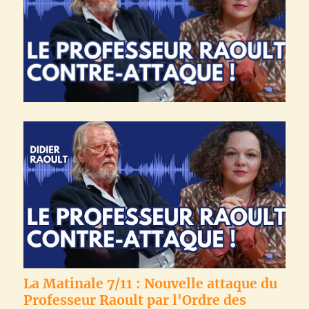
La Matinale 7/11 : Nouvelle attaque du
Professeur Raoult par l'Ordre des