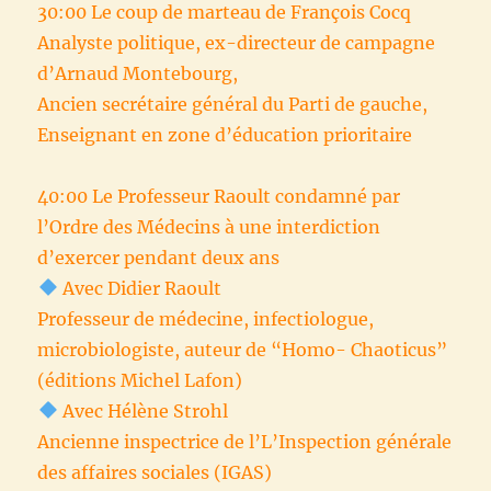
30:00 Le coup de marteau de François Cocq
Analyste politique, ex-directeur de campagne
d’Arnaud Montebourg,
Ancien secrétaire général du Parti de gauche,
Enseignant en zone d’éducation prioritaire
40:00 Le Professeur Raoult condamné par
l’Ordre des Médecins à une interdiction
d’exercer pendant deux ans
Avec Didier Raoult
Professeur de médecine, infectiologue,
microbiologiste, auteur de “Homo- Chaoticus”
(éditions Michel Lafon)
Avec Hélène Strohl
Ancienne inspectrice de l’L’Inspection générale
des affaires sociales (IGAS)