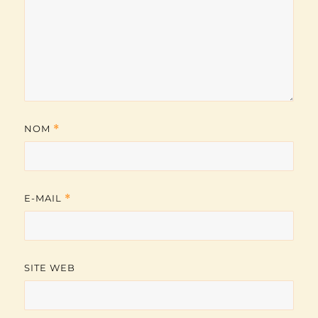
NOM
*
E-MAIL
*
SITE WEB