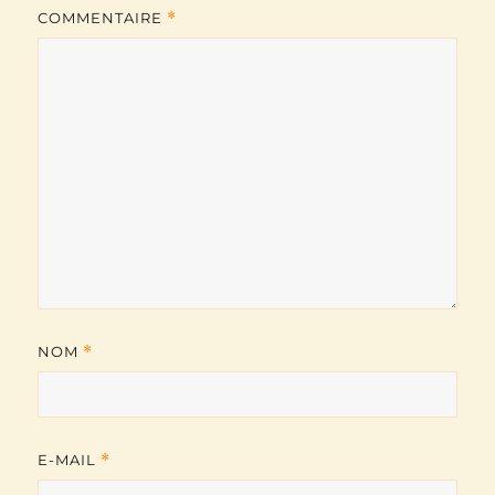
COMMENTAIRE
*
NOM
*
E-MAIL
*