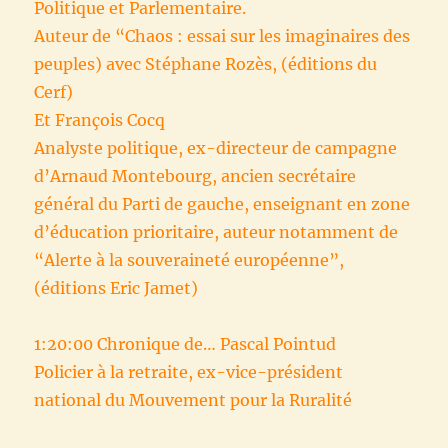
Politique et Parlementaire.
Auteur de “Chaos : essai sur les imaginaires des
peuples) avec Stéphane Rozès, (éditions du
Cerf)
Et François Cocq
Analyste politique, ex-directeur de campagne
d’Arnaud Montebourg, ancien secrétaire
général du Parti de gauche, enseignant en zone
d’éducation prioritaire, auteur notamment de
“Alerte à la souveraineté européenne”,
(éditions Eric Jamet)
1:20:00 Chronique de… Pascal Pointud
Policier à la retraite, ex-vice-président
national du Mouvement pour la Ruralité