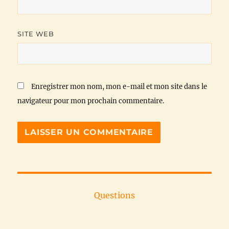
SITE WEB
Enregistrer mon nom, mon e-mail et mon site dans le
navigateur pour mon prochain commentaire.
Questions