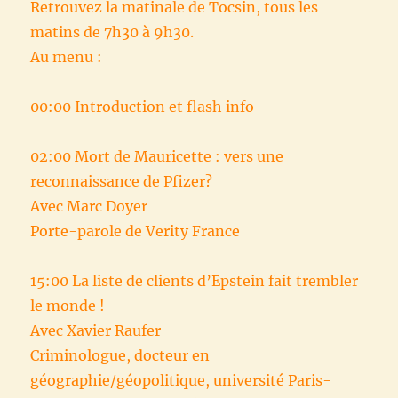
Retrouvez la matinale de Tocsin, tous les
matins de 7h30 à 9h30.
Au menu :
00:00 Introduction et flash info
02:00 Mort de Mauricette : vers une
reconnaissance de Pfizer?
Avec Marc Doyer
Porte-parole de Verity France
15:00 La liste de clients d’Epstein fait trembler
le monde !
Avec Xavier Raufer
Criminologue, docteur en
géographie/géopolitique, université Paris-