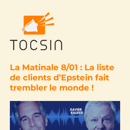
Tocsin
La Matinale 8/01 : La liste
de clients d’Epstein fait
trembler le monde !