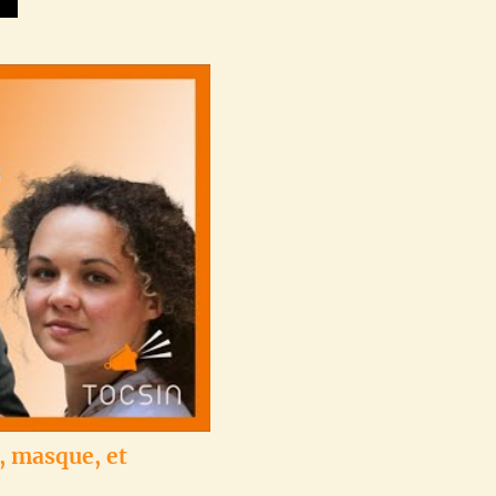
, masque, et