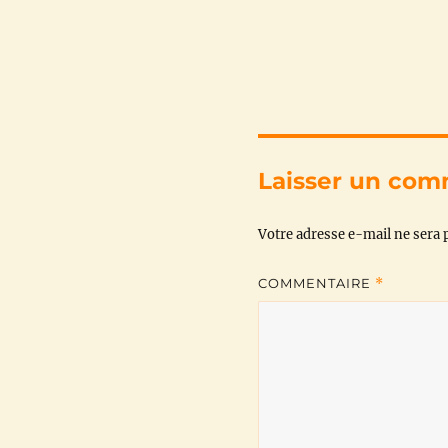
Laisser un com
Votre adresse e-mail ne sera p
COMMENTAIRE
*