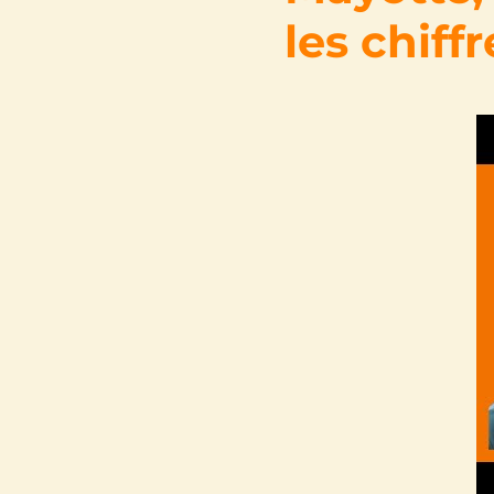
les chiffr