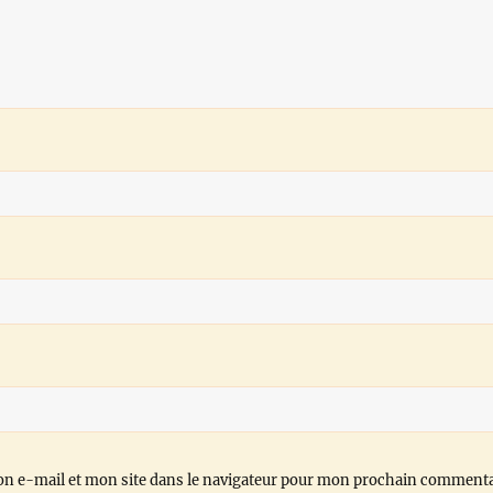
n e-mail et mon site dans le navigateur pour mon prochain commenta