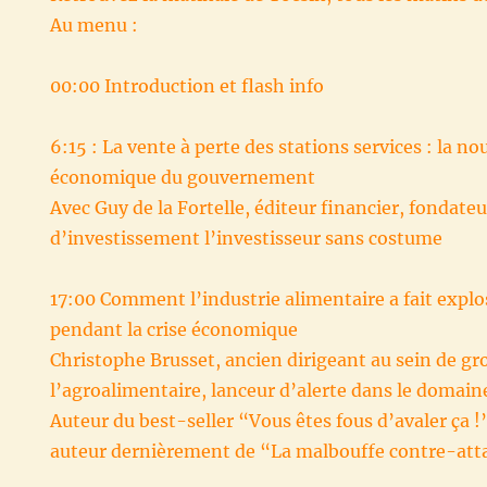
Au menu :
00:00 Introduction et flash info
6:15 : La vente à perte des stations services : la no
économique du gouvernement
Avec Guy de la Fortelle, éditeur financier, fondateur
d’investissement l’investisseur sans costume
17:00 Comment l’industrie alimentaire a fait explos
pendant la crise économique
Christophe Brusset, ancien dirigeant au sein de g
l’agroalimentaire, lanceur d’alerte dans le domain
Auteur du best-seller “Vous êtes fous d’avaler ça 
auteur dernièrement de “La malbouffe contre-att