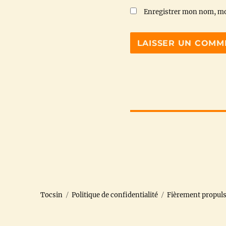
Enregistrer mon nom, mo
Tocsin
Politique de confidentialité
Fièrement propul