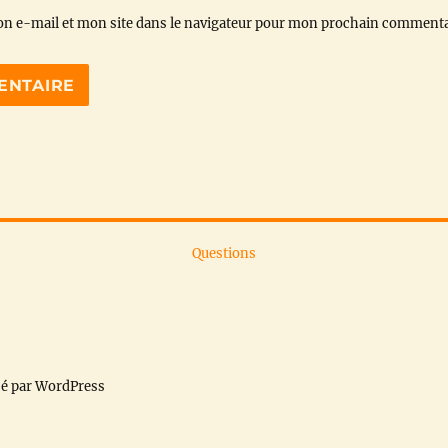
n e-mail et mon site dans le navigateur pour mon prochain commenta
Questions
sé par WordPress