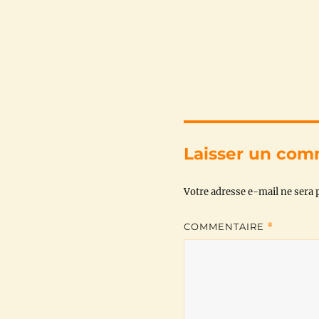
Laisser un com
Votre adresse e-mail ne sera p
COMMENTAIRE
*