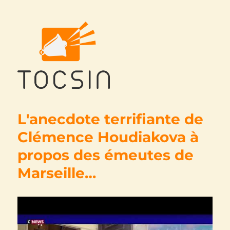
Tocsin
L'anecdote terrifiante de
Clémence Houdiakova à
propos des émeutes de
Marseille…