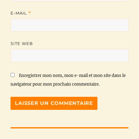
E-MAIL
*
SITE WEB
Enregistrer mon nom, mon e-mail et mon site dans le
navigateur pour mon prochain commentaire.