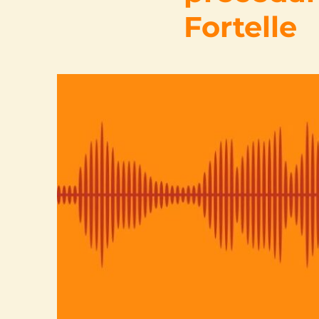
Fortelle