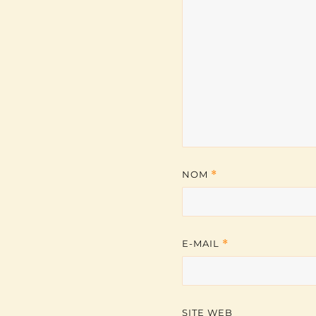
NOM
*
E-MAIL
*
SITE WEB