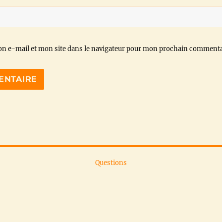
n e-mail et mon site dans le navigateur pour mon prochain commenta
Questions