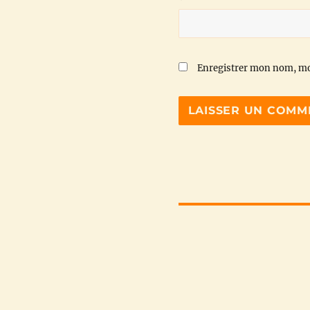
Enregistrer mon nom, mo