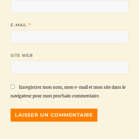
E-MAIL
*
SITE WEB
Enregistrer mon nom, mon e-mail et mon site dans le
navigateur pour mon prochain commentaire.