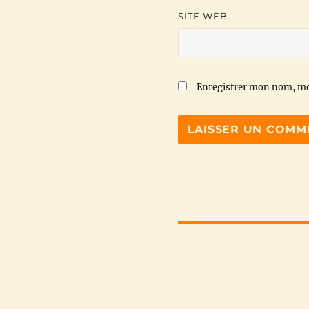
SITE WEB
Enregistrer mon nom, mo