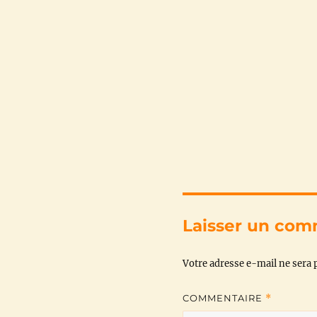
Laisser un com
Votre adresse e-mail ne sera p
COMMENTAIRE
*