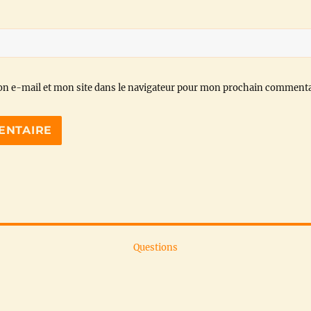
n e-mail et mon site dans le navigateur pour mon prochain commenta
Questions