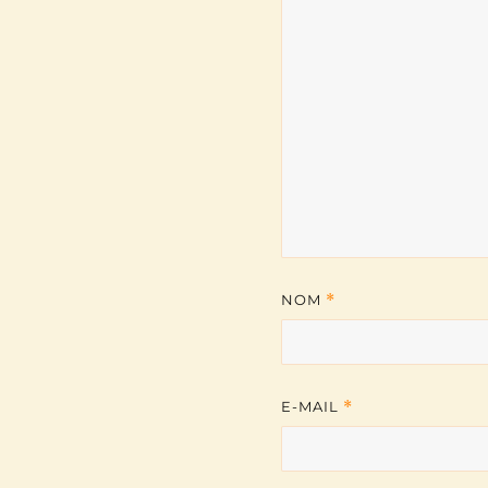
NOM
*
E-MAIL
*