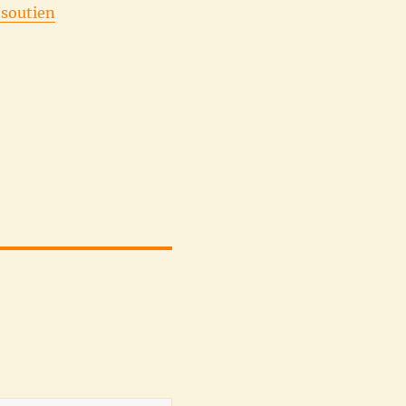
/soutien