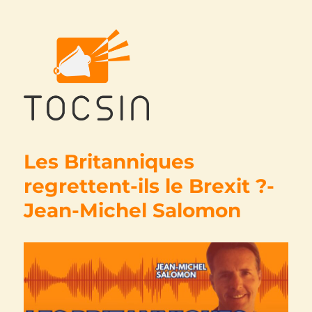
Tocsin
Les Britanniques
regrettent-ils le Brexit ?-
Jean-Michel Salomon