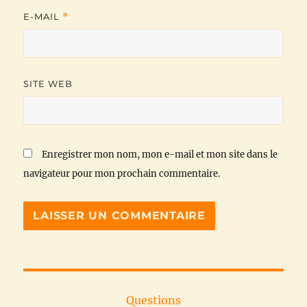
E-MAIL
*
SITE WEB
Enregistrer mon nom, mon e-mail et mon site dans le
navigateur pour mon prochain commentaire.
Questions