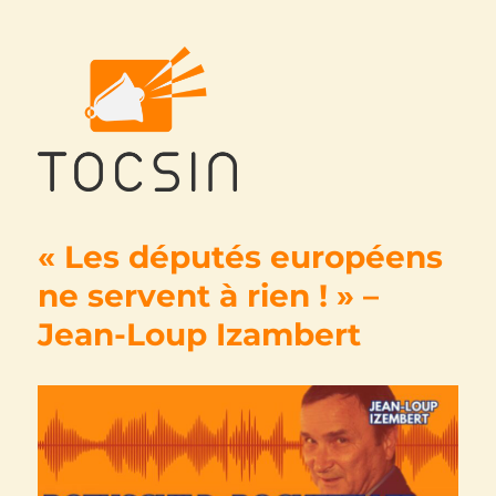
Tocsin
« Les députés européens
ne servent à rien ! » –
Jean-Loup Izambert