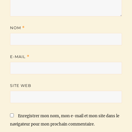
NOM
*
E-MAIL
*
SITE WEB
Enregistrer mon nom, mon e-mail et mon site dans le
navigateur pour mon prochain commentaire.