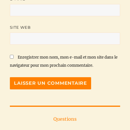
SITE WEB
Enregistrer mon nom, mon e-mail et mon site dans le
navigateur pour mon prochain commentaire.
Questions