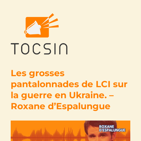
Tocsin
Les grosses
pantalonnades de LCI sur
la guerre en Ukraine. –
Roxane d’Espalungue