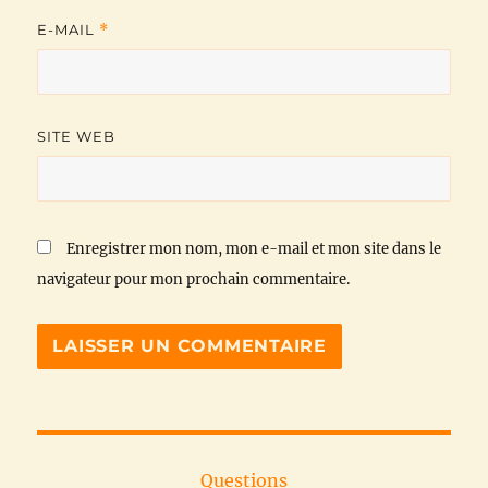
E-MAIL
*
SITE WEB
Enregistrer mon nom, mon e-mail et mon site dans le
navigateur pour mon prochain commentaire.
Questions