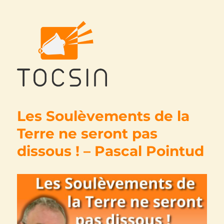
Tocsin
Les Soulèvements de la
Terre ne seront pas
dissous ! – Pascal Pointud