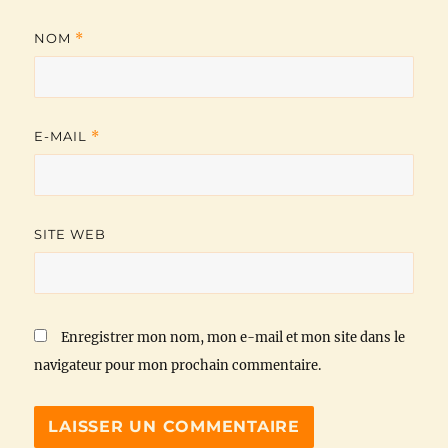
NOM
*
E-MAIL
*
SITE WEB
Enregistrer mon nom, mon e-mail et mon site dans le
navigateur pour mon prochain commentaire.