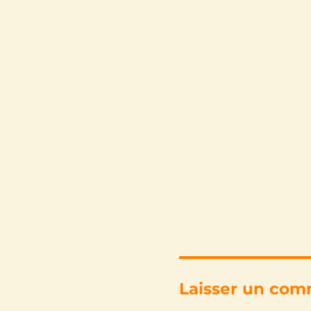
Laisser un com