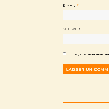
E-MAIL
*
SITE WEB
Enregistrer mon nom, mo