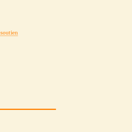
/soutien