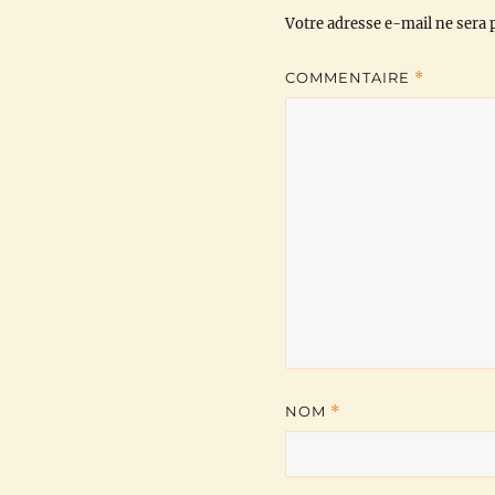
Votre adresse e-mail ne sera p
COMMENTAIRE
*
NOM
*