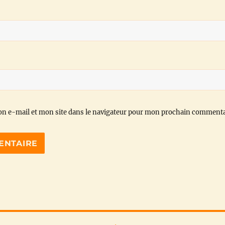
n e-mail et mon site dans le navigateur pour mon prochain commenta