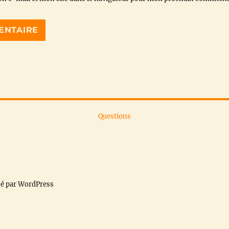
Questions
sé par WordPress