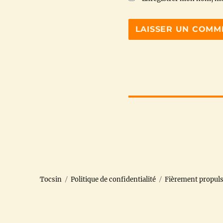
Tocsin
Politique de confidentialité
Fièrement propul