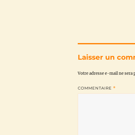
Laisser un com
Votre adresse e-mail ne sera p
COMMENTAIRE
*