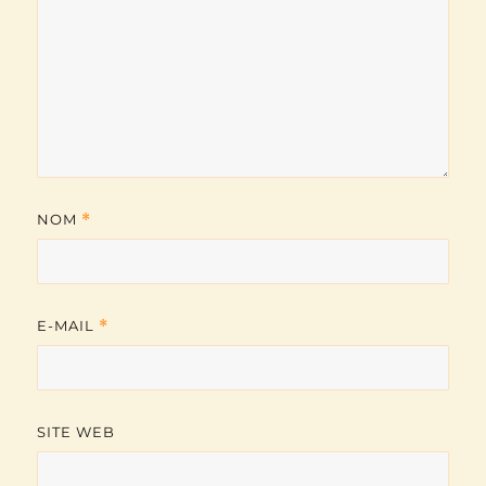
NOM
*
E-MAIL
*
SITE WEB