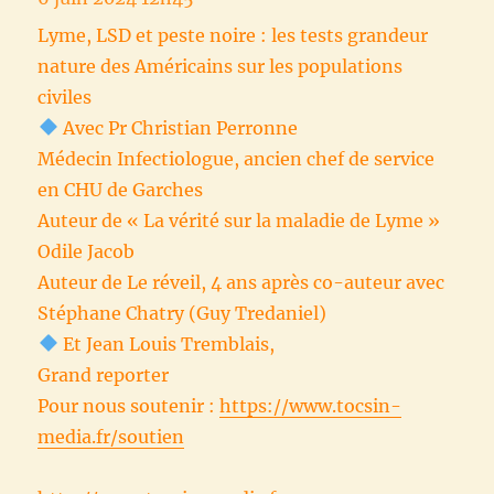
Lyme, LSD et peste noire : les tests grandeur
nature des Américains sur les populations
civiles
Avec Pr Christian Perronne
Médecin Infectiologue, ancien chef de service
en CHU de Garches
Auteur de « La vérité sur la maladie de Lyme »
Odile Jacob
Auteur de Le réveil, 4 ans après co-auteur avec
Stéphane Chatry (Guy Tredaniel)
Et Jean Louis Tremblais,
Grand reporter
Pour nous soutenir :
https://www.tocsin-
media.fr/soutien