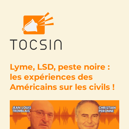
Tocsin
Lyme, LSD, peste noire :
les expériences des
Américains sur les civils !