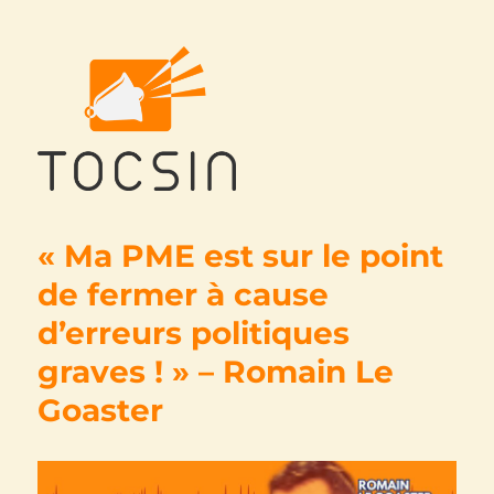
Tocsin
« Ma PME est sur le point
de fermer à cause
d’erreurs politiques
graves ! » – Romain Le
Goaster