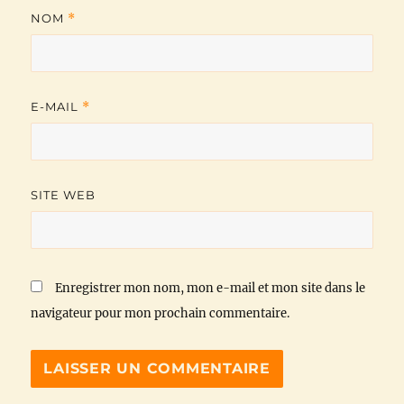
NOM
*
E-MAIL
*
SITE WEB
Enregistrer mon nom, mon e-mail et mon site dans le
navigateur pour mon prochain commentaire.