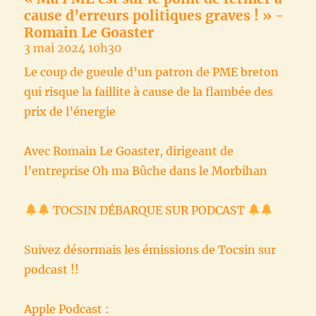
cause d’erreurs politiques graves ! » -
Romain Le Goaster
3 mai 2024 10h30
Le coup de gueule d’un patron de PME breton
qui risque la faillite à cause de la flambée des
prix de l’énergie
Avec Romain Le Goaster, dirigeant de
l’entreprise Oh ma Bûche dans le Morbihan
TOCSIN DÉBARQUE SUR PODCAST
Suivez désormais les émissions de Tocsin sur
podcast !!
Apple Podcast :