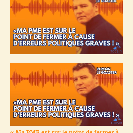
« Ma PME est sur le point de fermer à