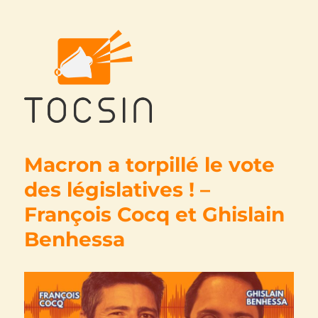
Tocsin
Macron a torpillé le vote
des législatives ! –
François Cocq et Ghislain
Benhessa