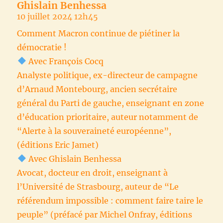
Ghislain Benhessa
10 juillet 2024 12h45
Comment Macron continue de piétiner la
démocratie !
Avec François Cocq ‬
Analyste politique, ex-directeur de campagne
d’Arnaud Montebourg, ancien secrétaire
général du Parti de gauche, enseignant en zone
d’éducation prioritaire, auteur notamment de
“Alerte à la souveraineté européenne”,
(éditions Eric Jamet)
Avec Ghislain Benhessa
Avocat, docteur en droit, enseignant à
l’Université de Strasbourg, auteur de “Le
référendum impossible : comment faire taire le
peuple” (préfacé par Michel Onfray, éditions