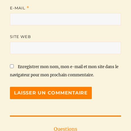
E-MAIL
*
SITE WEB
Enregistrer mon nom, mon e-mail et mon site dans le
navigateur pour mon prochain commentaire.
Questions