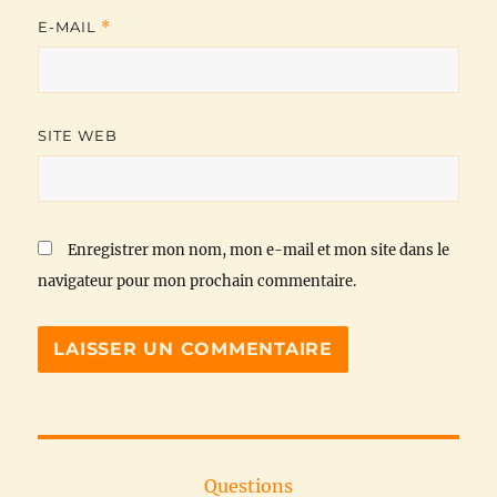
E-MAIL
*
SITE WEB
Enregistrer mon nom, mon e-mail et mon site dans le
navigateur pour mon prochain commentaire.
Questions