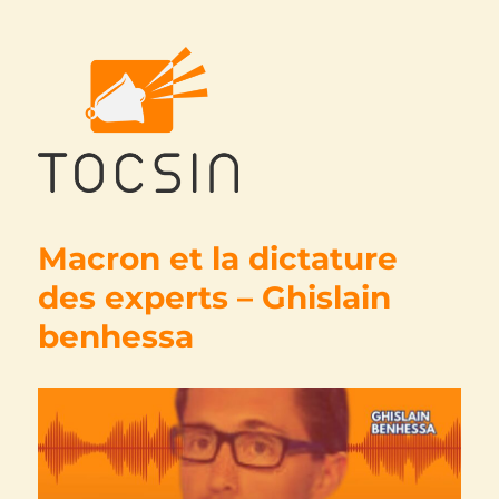
Tocsin
Macron et la dictature
des experts – Ghislain
benhessa