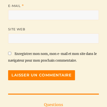
E-MAIL
*
SITE WEB
Enregistrer mon nom, mon e-mail et mon site dans le
navigateur pour mon prochain commentaire.
Questions