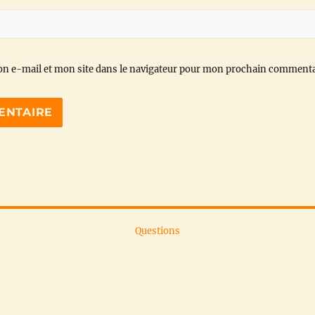
n e-mail et mon site dans le navigateur pour mon prochain commenta
Questions