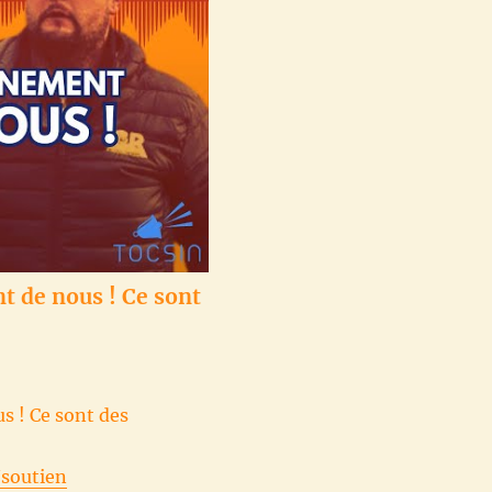
 de nous ! Ce sont
 ! Ce sont des
/soutien