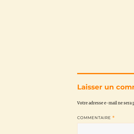
Laisser un com
Votre adresse e-mail ne sera p
COMMENTAIRE
*