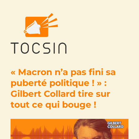
Tocsin
« Macron n’a pas fini sa
puberté politique ! » :
Gilbert Collard tire sur
tout ce qui bouge !