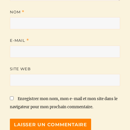
NOM
*
E-MAIL
*
SITE WEB
Enregistrer mon nom, mon e-mail et mon site dans le
navigateur pour mon prochain commentaire.