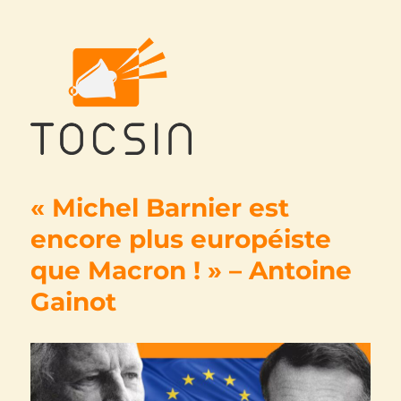
Tocsin
« Michel Barnier est
encore plus européiste
que Macron ! » – Antoine
Gainot