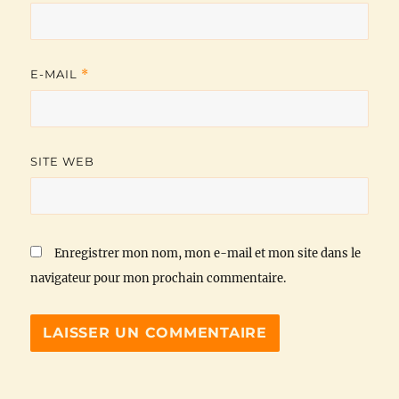
E-MAIL
*
SITE WEB
Enregistrer mon nom, mon e-mail et mon site dans le
navigateur pour mon prochain commentaire.