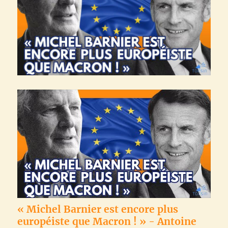
« Michel Barnier est encore plus
européiste que Macron ! » - Antoine