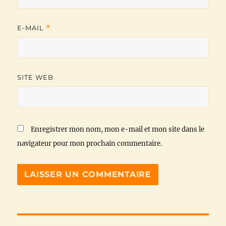
E-MAIL
*
SITE WEB
Enregistrer mon nom, mon e-mail et mon site dans le
navigateur pour mon prochain commentaire.