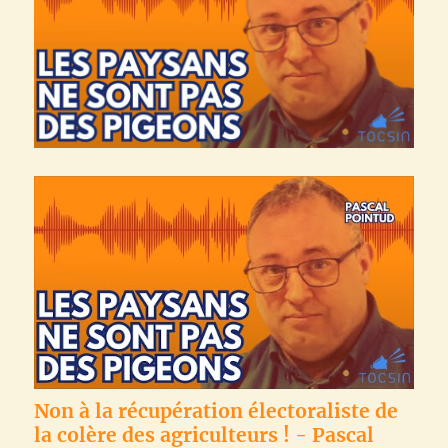
Non à la récupération électoraliste de
la colère des agriculteurs ! - Pascal