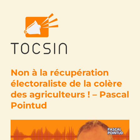
Tocsin
Non à la récupération
électoraliste de la colère
des agriculteurs ! – Pascal
Pointud