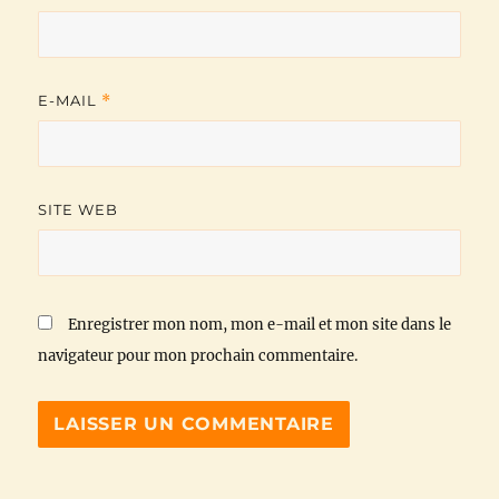
E-MAIL
*
SITE WEB
Enregistrer mon nom, mon e-mail et mon site dans le
navigateur pour mon prochain commentaire.