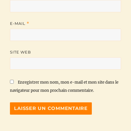
E-MAIL
*
SITE WEB
Enregistrer mon nom, mon e-mail et mon site dans le
navigateur pour mon prochain commentaire.