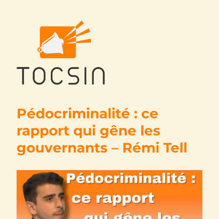
Tocsin
Pédocriminalité : ce
rapport qui gêne les
gouvernants – Rémi Tell