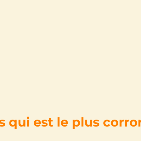
 qui est le plus corr