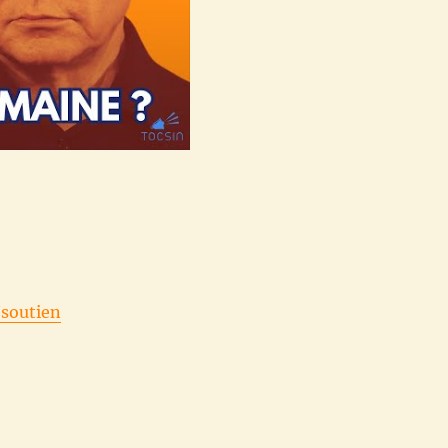
/soutien