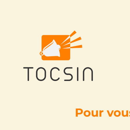
Tocsin
Pour vous