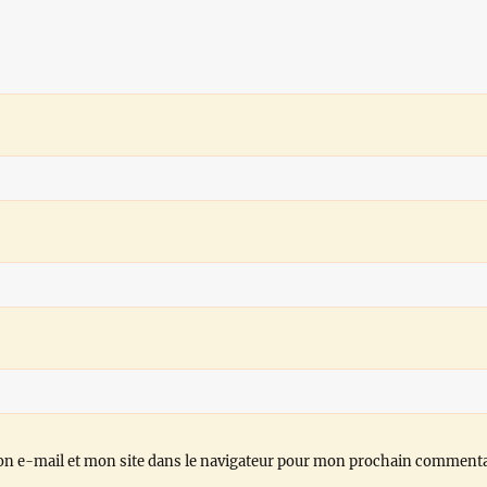
n e-mail et mon site dans le navigateur pour mon prochain commenta