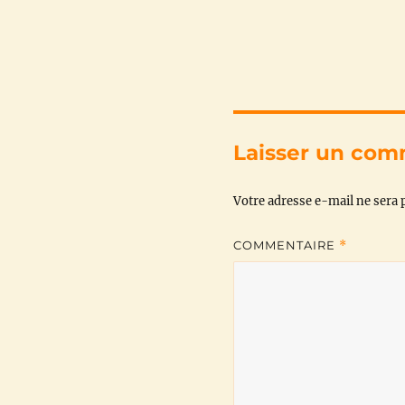
Laisser un com
Votre adresse e-mail ne sera p
COMMENTAIRE
*