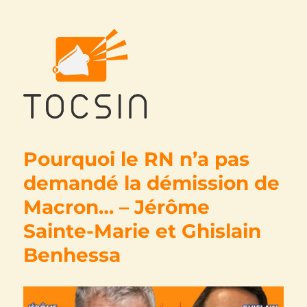
Tocsin
Pourquoi le RN n’a pas
demandé la démission de
Macron… – Jérôme
Sainte-Marie et Ghislain
Benhessa