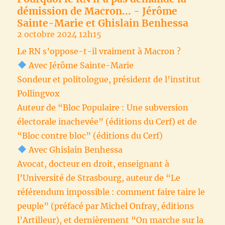
démission de Macron... - Jérôme
Sainte-Marie et Ghislain Benhessa
2 octobre 2024 12h15
Le RN s’oppose-t-il vraiment à Macron ?
Avec Jérôme Sainte-Marie
Sondeur et politologue, président de l’institut
Pollingvox
Auteur de “Bloc Populaire : Une subversion
électorale inachevée” (éditions du Cerf) et de
“Bloc contre bloc” (éditions du Cerf)
Avec Ghislain Benhessa
Avocat, docteur en droit, enseignant à
l’Université de Strasbourg, auteur de “Le
référendum impossible : comment faire taire le
peuple” (préfacé par Michel Onfray, éditions
l’Artilleur), et dernièrement “On marche sur la