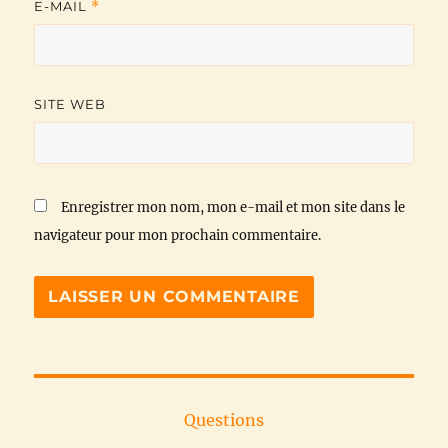
E-MAIL
*
SITE WEB
Enregistrer mon nom, mon e-mail et mon site dans le
navigateur pour mon prochain commentaire.
Questions