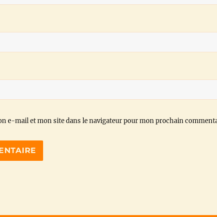
n e-mail et mon site dans le navigateur pour mon prochain commenta