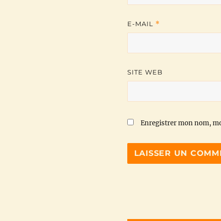
E-MAIL
*
SITE WEB
Enregistrer mon nom, mo