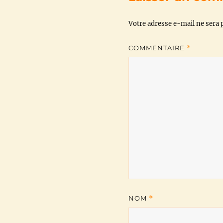
Votre adresse e-mail ne sera p
COMMENTAIRE
*
NOM
*