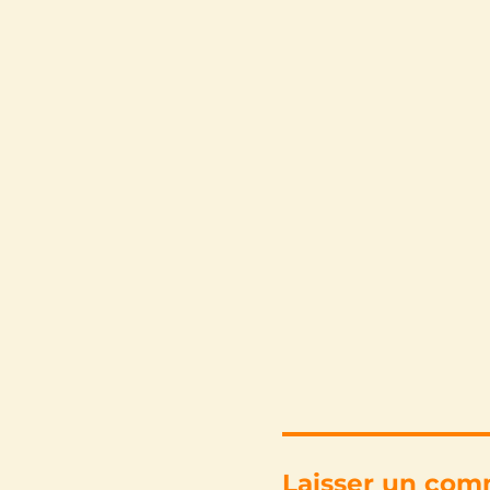
Laisser un com