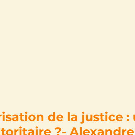
isation de la justice :
toritaire ?- Alexandre