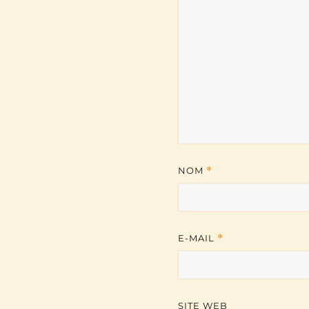
NOM
*
E-MAIL
*
SITE WEB