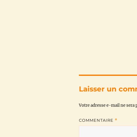
Laisser un com
Votre adresse e-mail ne sera p
COMMENTAIRE
*