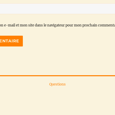
n e-mail et mon site dans le navigateur pour mon prochain commenta
Questions