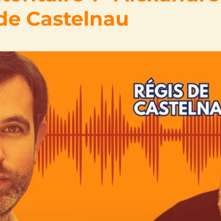
 de Castelnau