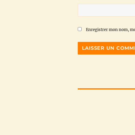
Enregistrer mon nom, mo