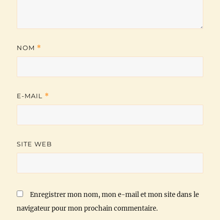
NOM
*
E-MAIL
*
SITE WEB
Enregistrer mon nom, mon e-mail et mon site dans le
navigateur pour mon prochain commentaire.