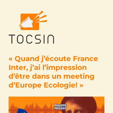
Tocsin
« Quand j’écoute France
Inter, j’ai l’impression
d’être dans un meeting
d’Europe Ecologie! »