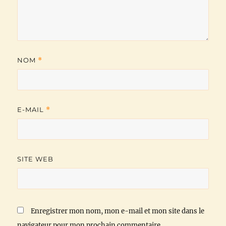
NOM
*
E-MAIL
*
SITE WEB
Enregistrer mon nom, mon e-mail et mon site dans le
navigateur pour mon prochain commentaire.