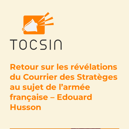
Tocsin
Retour sur les révélations
du Courrier des Stratèges
au sujet de l’armée
française – Edouard
Husson