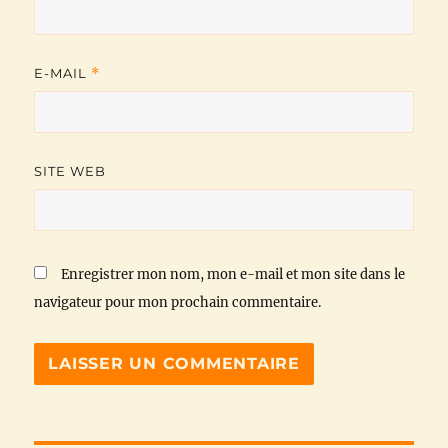
E-MAIL
*
SITE WEB
Enregistrer mon nom, mon e-mail et mon site dans le
navigateur pour mon prochain commentaire.