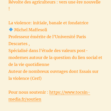
Révolte des agriculteurs : vers une ère nouvelle
!
La violence: initiale, banale et fondatrice
Michel Maffesoli
Professeur émérite de l’Université Paris
Descartes ,
Spécialisé dans l’étude des valeurs post-
modernes autour de la question du lien social et
de la vie quotidienne
Auteur de nombreux ouvrages dont Essais sur
la violence (Cerf)
Pour nous soutenir :
https://www.tocsin-
media.fr/soutien