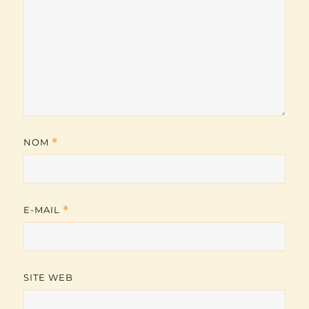
NOM
*
E-MAIL
*
SITE WEB