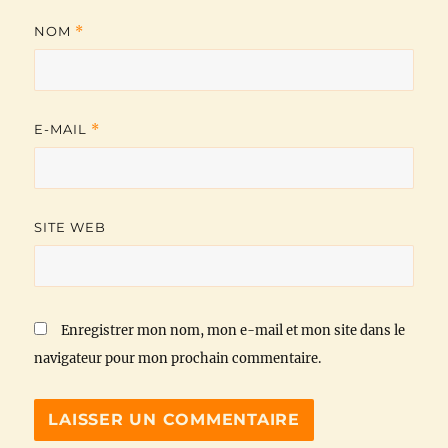
NOM
*
E-MAIL
*
SITE WEB
Enregistrer mon nom, mon e-mail et mon site dans le
navigateur pour mon prochain commentaire.