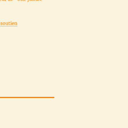
/soutien