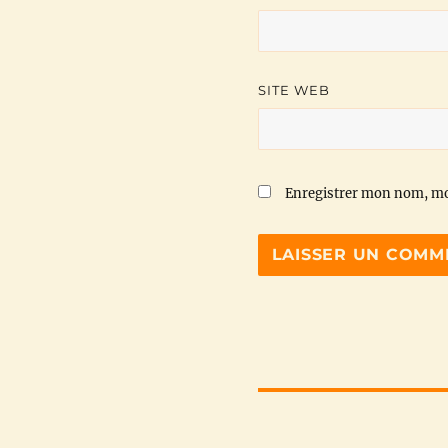
SITE WEB
Enregistrer mon nom, mo