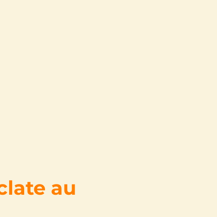
clate au