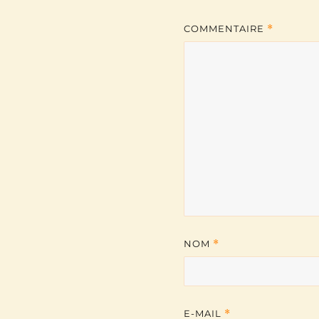
COMMENTAIRE
*
NOM
*
E-MAIL
*