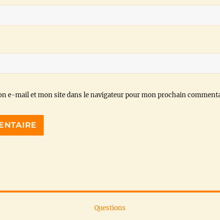
n e-mail et mon site dans le navigateur pour mon prochain commenta
Questions