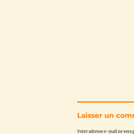
Laisser un com
Votre adresse e-mail ne sera p