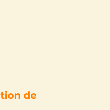
ation de