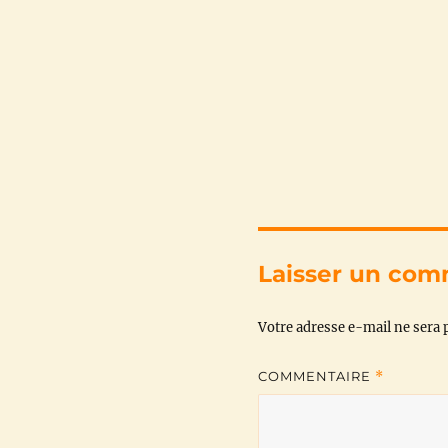
Laisser un com
Votre adresse e-mail ne sera p
COMMENTAIRE
*