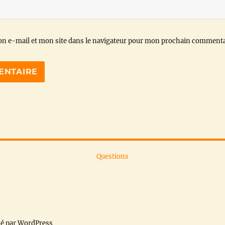
n e-mail et mon site dans le navigateur pour mon prochain commenta
Questions
sé par WordPress