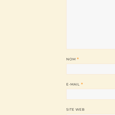
NOM
*
E-MAIL
*
SITE WEB