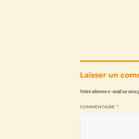
Laisser un com
Votre adresse e-mail ne sera p
COMMENTAIRE
*