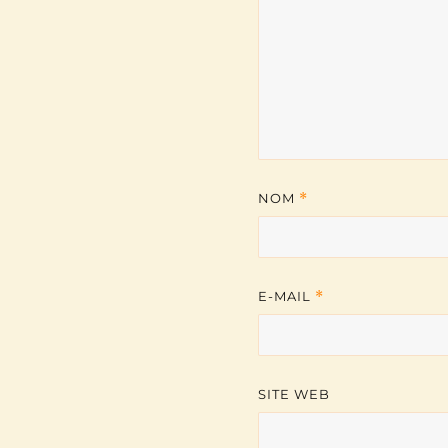
NOM
*
E-MAIL
*
SITE WEB