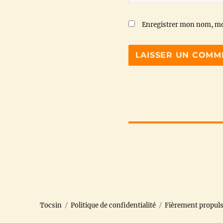
Enregistrer mon nom, mo
Tocsin
Politique de confidentialité
Fièrement propul