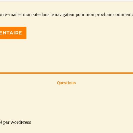
n e-mail et mon site dans le navigateur pour mon prochain commenta
Questions
sé par WordPress