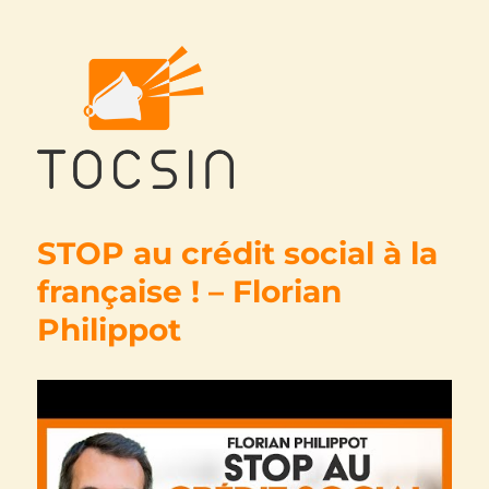
Tocsin
STOP au crédit social à la
française ! – Florian
Philippot