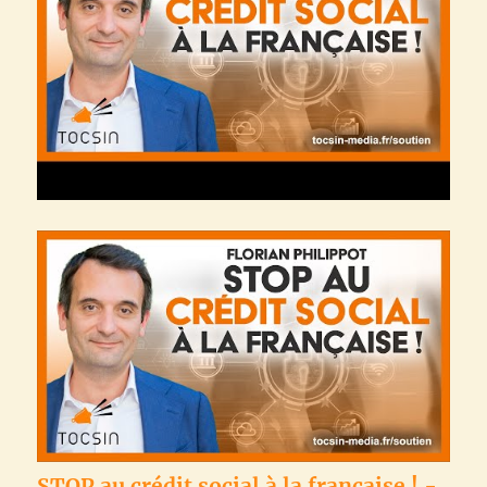
STOP au crédit social à la française ! -