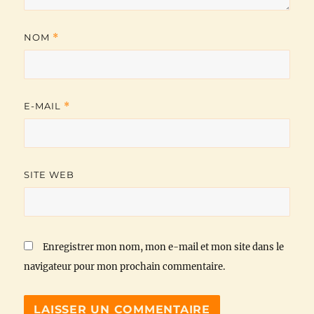
NOM
*
E-MAIL
*
SITE WEB
Enregistrer mon nom, mon e-mail et mon site dans le
navigateur pour mon prochain commentaire.