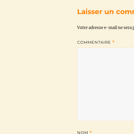
Laisser un com
Votre adresse e-mail ne sera p
COMMENTAIRE
*
NOM
*