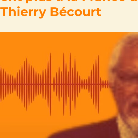
– Thierry Bécourt