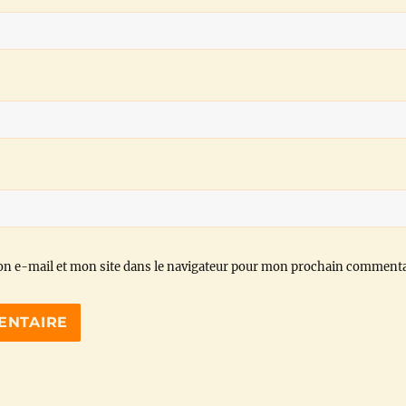
n e-mail et mon site dans le navigateur pour mon prochain commenta