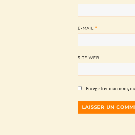
E-MAIL
*
SITE WEB
Enregistrer mon nom, mo