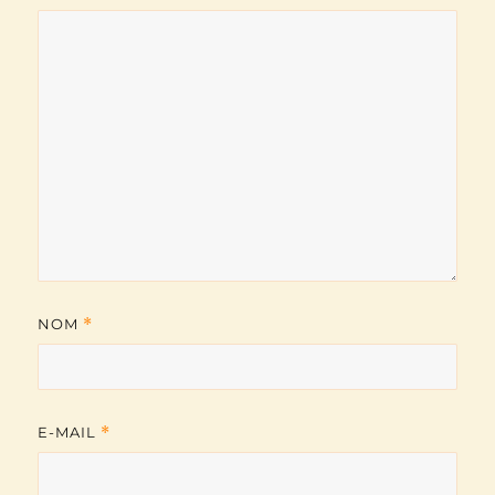
NOM
*
E-MAIL
*