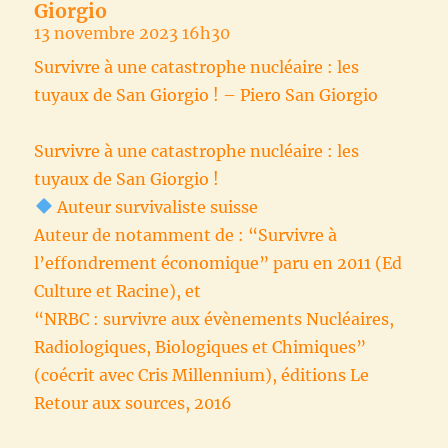
Giorgio
13 novembre 2023 16h30
Survivre à une catastrophe nucléaire : les
tuyaux de San Giorgio ! – Piero San Giorgio
Survivre à une catastrophe nucléaire : les
tuyaux de San Giorgio !
Auteur survivaliste suisse
Auteur de notamment de : “Survivre à
l’effondrement économique” paru en 2011 (Ed
Culture et Racine), et
“NRBC : survivre aux évènements Nucléaires,
Radiologiques, Biologiques et Chimiques”
(coécrit avec Cris Millennium), éditions Le
Retour aux sources, 2016