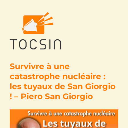
Tocsin
Survivre à une
catastrophe nucléaire :
les tuyaux de San Giorgio
! – Piero San Giorgio