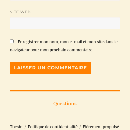
SITE WEB
Enregistrer mon nom, mon e-mail et mon site dans le
navigateur pour mon prochain commentaire.
Questions
Tocsin
Politique de confidentialité
Fièrement propulsé