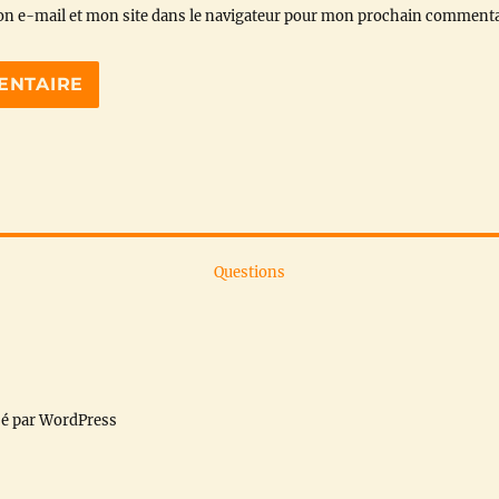
n e-mail et mon site dans le navigateur pour mon prochain commenta
Questions
sé par WordPress