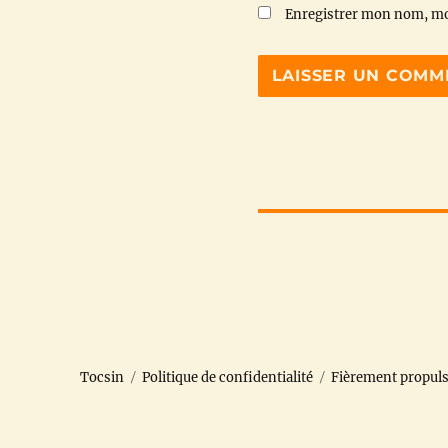
Enregistrer mon nom, mo
Tocsin
Politique de confidentialité
Fièrement propul