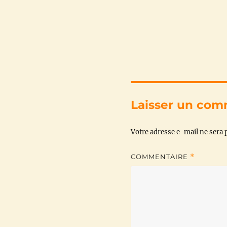
Laisser un com
Votre adresse e-mail ne sera p
COMMENTAIRE
*