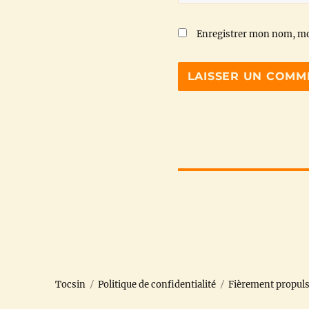
Enregistrer mon nom, mo
Tocsin
Politique de confidentialité
Fièrement propul