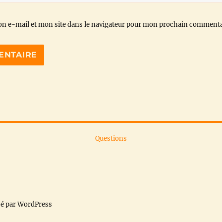
n e-mail et mon site dans le navigateur pour mon prochain commenta
Questions
sé par WordPress