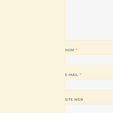
NOM
*
E-MAIL
*
SITE WEB