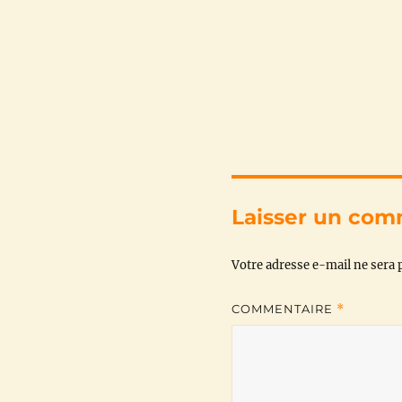
Laisser un com
Votre adresse e-mail ne sera p
COMMENTAIRE
*